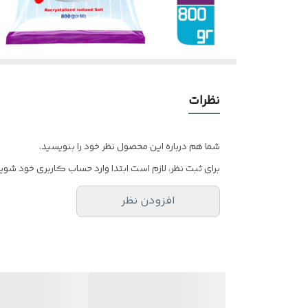
نظرات
شما هم درباره این محصول نظر خود را بنویسید.
برای ثبت نظر، لازم است ابتدا وارد حساب کاربری خود شوید
افزودن نظر