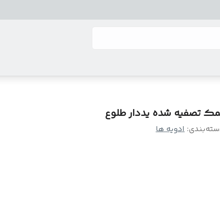
مک تصفیه شده یددار طلوع
سته‌بندی
:
ادویه ها