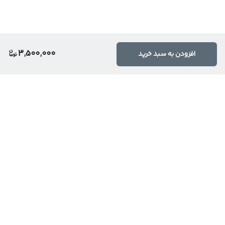
3,500,000
افزودن به سبد خرید
برگشت به بالا