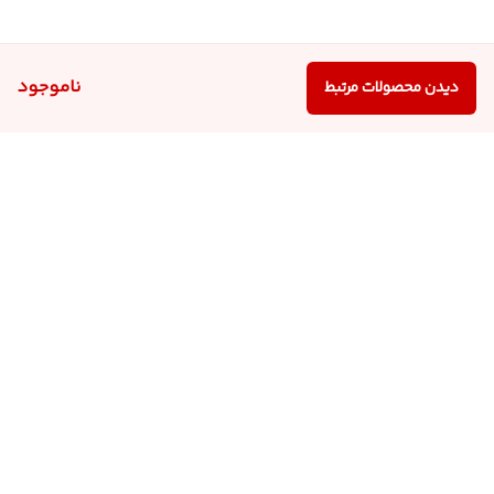
ناموجود
دیدن محصولات مرتبط
برگشت به بالا