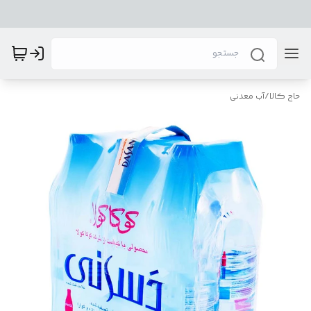
حاج کالا
/
آب معدنی