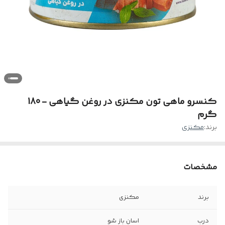
کنسرو ماهی تون مکنزی در روغن گیاهی - 180
گرم
برند:
مکنزی
مشخصات
برند
مکنزی
درب
اسان باز شو