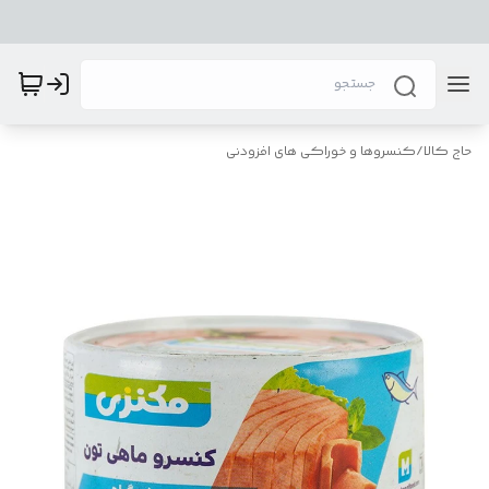
حاج کالا
/
کنسروها و خوراکی های افزودنی