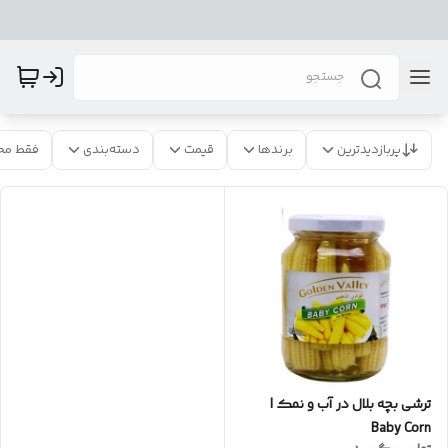
پربازدیدترین
برندها
قیمت
دسته‌بندی
فقط مح
ترشی بچه بلال در آب و نمک |
Baby Corn