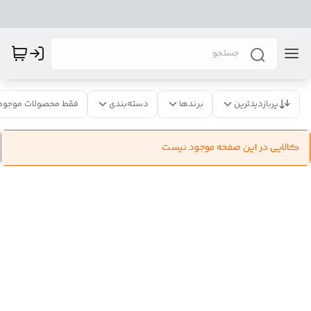
پربازدیدترین
برندها
دسته‌بندی
فقط محصولات موجود
کالایی در این صفحه موجود نیست