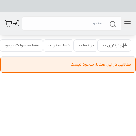
جدیدترین
برندها
دسته‌بندی
فقط محصولات موجود
کالایی در این صفحه موجود نیست