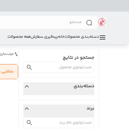
دسته‌بندی محصولات
خانه
پیگیری سفارش
همه محصولات
مرتب‌سازی
جستجو در نتایج
کالایی 
دسته‌بندی
برند