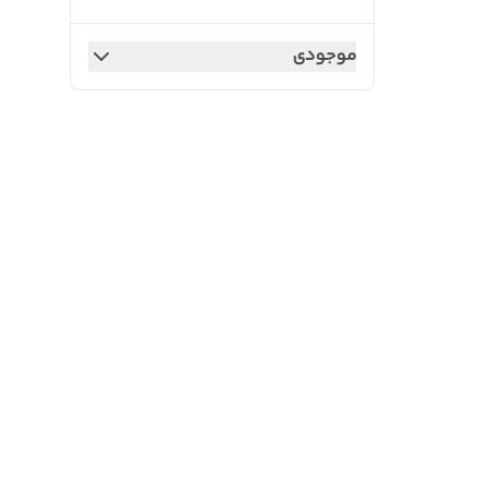
موجودی