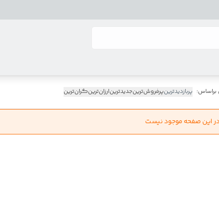
 براساس:
پربازدیدترین
پرفروش‌ترین
جدیدترین
ارزان‌ترین
گران‌ترین
در این صفحه موجود نیست