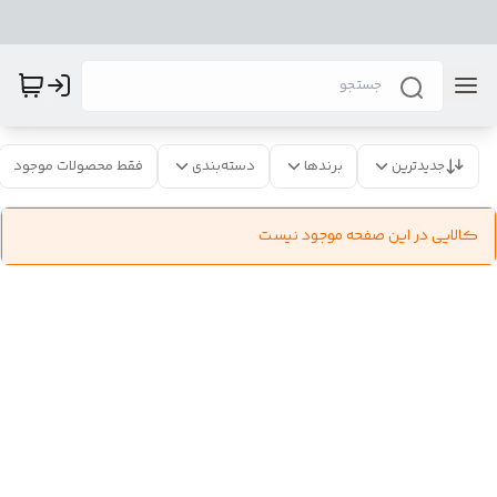
جدیدترین
برندها
دسته‌بندی
فقط محصولات موجود
کالایی در این صفحه موجود نیست