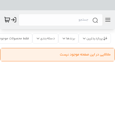
پربازدیدترین
برندها
دسته‌بندی
فقط محصولات موجود
کالایی در این صفحه موجود نیست