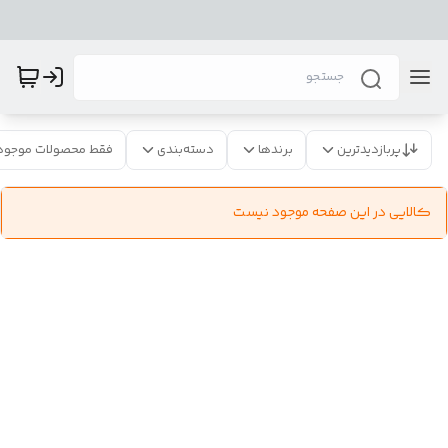
پربازدیدترین
برندها
دسته‌بندی
فقط محصولات موجود
کالایی در این صفحه موجود نیست