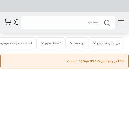
پربازدیدترین
برندها
دسته‌بندی
فقط محصولات موجود
کالایی در این صفحه موجود نیست