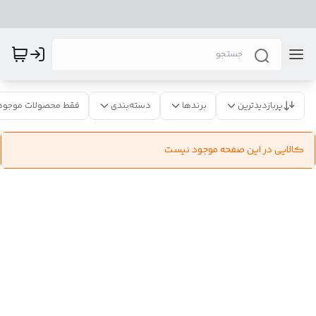
پربازدیدترین
برندها
دسته‌بندی
فقط محصولات موجود
کالایی در این صفحه موجود نیست